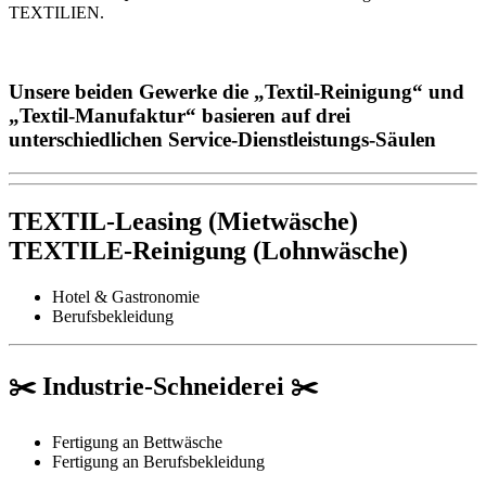
TEXTILIEN.
Unsere beiden Gewerke die „Textil-Reinigung“ und
„Textil-Manufaktur“ basieren auf drei
unterschiedlichen Service-Dienstleistungs-Säulen
TEXTIL-Leasing (Mietwäsche)
TEXTILE-Reinigung (Lohnwäsche)
Hotel & Gastronomie
Berufsbekleidung
✂️
Industrie-Schneiderei
✂️
Fertigung an Bettwäsche
Fertigung an Berufsbekleidung