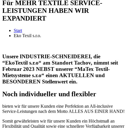
Für MEHR TEXTILE SERVICE-
LEISTUNGEN HABEN WIR
EXPANDIERT
Start
Eko Texil s.r.o.
Unsere INDUSTRIE-SCHNEIDEREI, die
“EkoTextil s.r.o“
am Standort Tachov, nimmt seit
Februar 2023 NEBST unserer
“MaTex Textil-
Mietsysteme s.r.o“
einen AKTUELLEN und
BESONDEREN Stellenwert ein.
Noch individueller und flexibler
bieten wir für unsere Kunden eine Perfektion an All-inclusive
Service-Leistungen nach dem Motto ALLES AUS EINER HAND!
Somit gewährleisten wir für unsere Kunden ein Höchstmaß an
Flexibilität und Qualität sowie eine schnellere Verfügbarkeit unserer