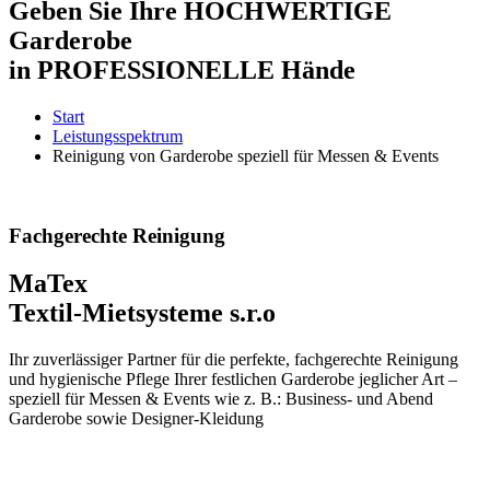
Geben Sie Ihre HOCHWERTIGE
Garderobe
in PROFESSIONELLE Hände
Start
Leistungsspektrum
Reinigung von Garderobe speziell für Messen & Events
Fachgerechte Reinigung
MaTex
Textil-Mietsysteme s.r.o
Ihr zuverlässiger Partner für die perfekte, fachgerechte Reinigung
und hygienische Pflege Ihrer festlichen Garderobe jeglicher Art –
speziell für Messen & Events wie z. B.: Business- und Abend
Garderobe sowie Designer-Kleidung