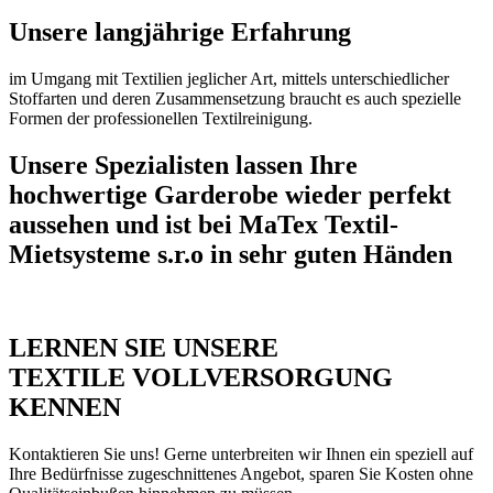
Unsere langjährige Erfahrung
im Umgang mit Textilien jeglicher Art, mittels unterschiedlicher
Stoffarten und deren Zusammensetzung braucht es auch spezielle
Formen der professionellen Textilreinigung.
Unsere Spezialisten lassen Ihre
hochwertige Garderobe wieder perfekt
aussehen und ist bei MaTex Textil-
Mietsysteme s.r.o in sehr guten Händen
LERNEN SIE UNSERE
TEXTILE VOLLVERSORGUNG
KENNEN
Kontaktieren Sie uns! Gerne unterbreiten wir Ihnen ein speziell auf
Ihre Bedürfnisse zugeschnittenes Angebot, sparen Sie Kosten ohne